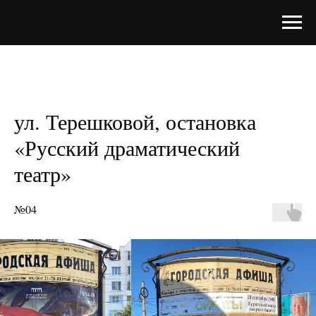
ул. Терешковой, остановка
«Русский драматический
театр»
№04