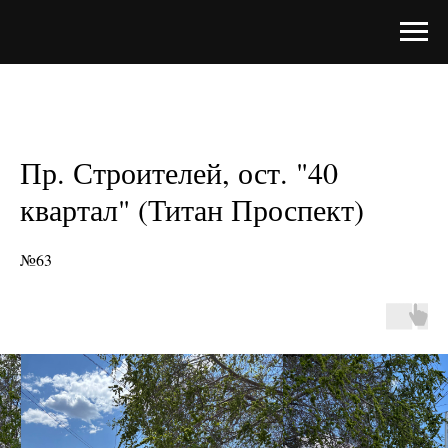
Пр. Строителей, ост. "40
квартал" (Титан Проспект)
№63