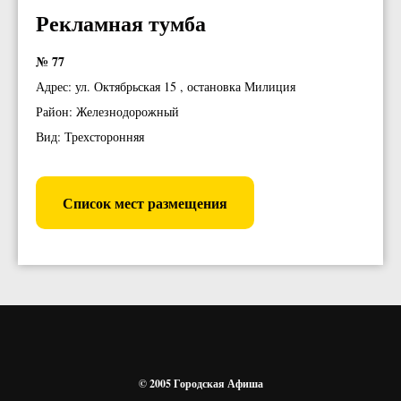
Рекламная тумба
№ 77
Адрес: ул. Октябрьская 15 , остановка Милиция
Район: Железнодорожный
Вид: Трехсторонняя
Список мест размещения
© 2005 Городская Афиша