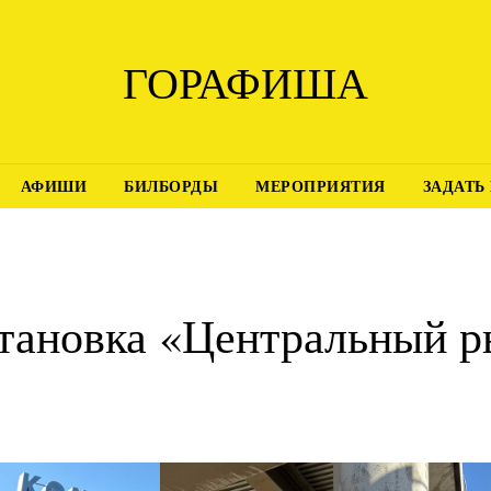
ГОРАФИША
АФИШИ
БИЛБОРДЫ
МЕРОПРИЯТИЯ
ЗАДАТЬ
становка «Центральный 