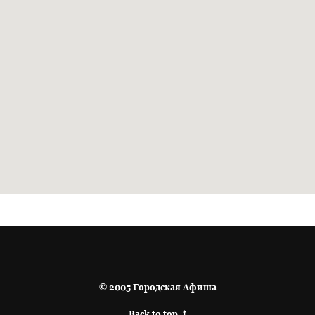
© 2005 Городская Афиша
Back to top