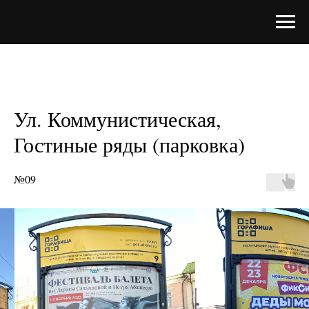
Ул. Коммунистическая,
Гостиные ряды (парковка)
№09