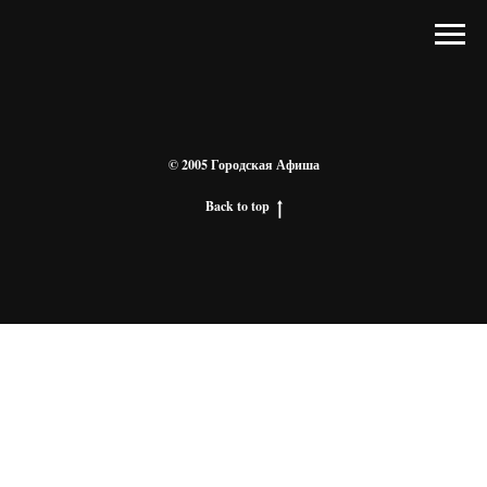
© 2005 Городская Афиша
Back to top